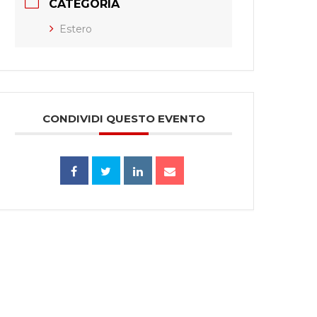
CATEGORIA
Estero
CONDIVIDI QUESTO EVENTO