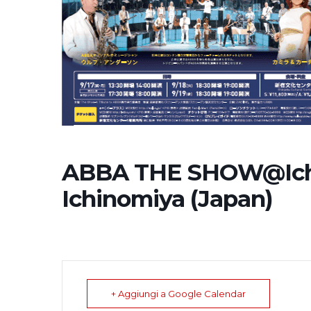
ABBA THE SHOW@Ichi
Ichinomiya (Japan)
+ Aggiungi a Google Calendar