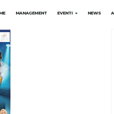
ME
MANAGEMENT
EVENTI
NEWS
A