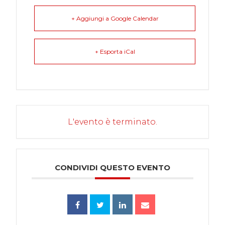
+ Aggiungi a Google Calendar
+ Esporta iCal
L'evento è terminato.
CONDIVIDI QUESTO EVENTO