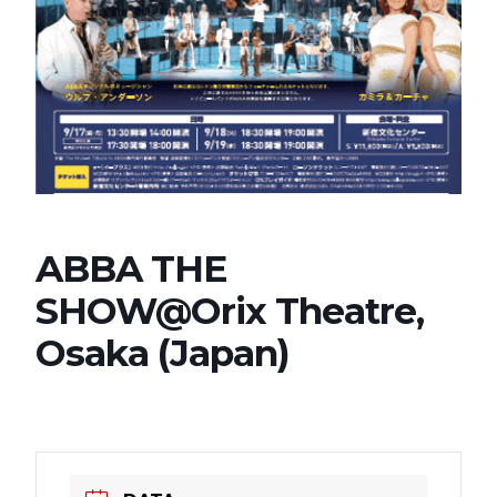
ABBA THE
SHOW@Orix Theatre,
Osaka (Japan)