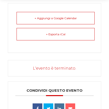
+ Aggiungi a Google Calendar
+ Esporta iCal
L'evento è terminato.
CONDIVIDI QUESTO EVENTO