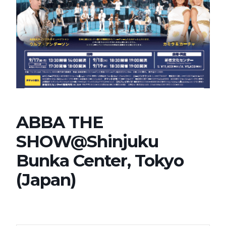
ABBA THE
SHOW@Shinjuku
Bunka Center, Tokyo
(Japan)