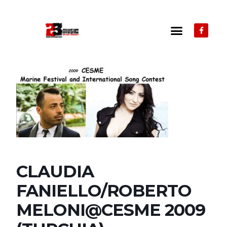
CLAUDIA
FANIELLO/ROBERTO
MELONI@CESME 2009