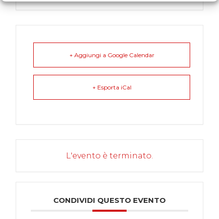
+ Aggiungi a Google Calendar
+ Esporta iCal
L'evento è terminato.
CONDIVIDI QUESTO EVENTO