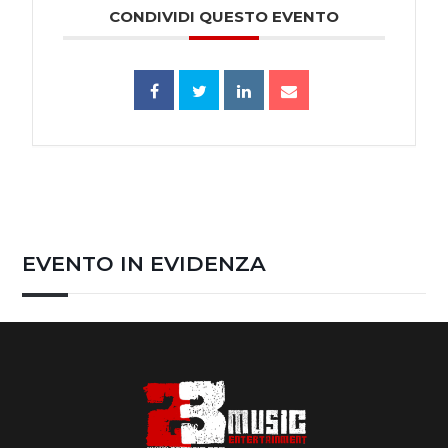
CONDIVIDI QUESTO EVENTO
EVENTO IN EVIDENZA