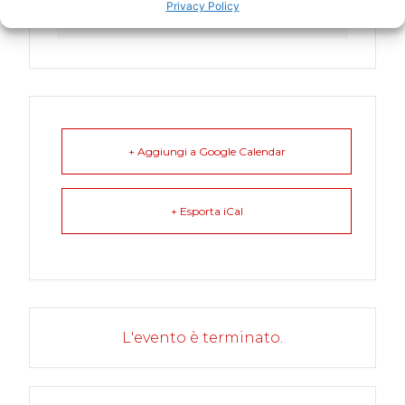
Privacy Policy
Italia
+ Aggiungi a Google Calendar
+ Esporta iCal
L'evento è terminato.