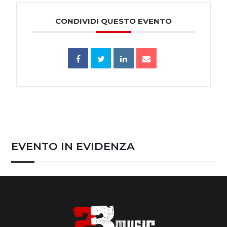
CONDIVIDI QUESTO EVENTO
EVENTO IN EVIDENZA