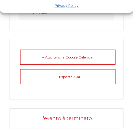
CATEGORIA
Privacy Policy
Italia
+ Aggiungi a Google Calendar
+ Esporta iCal
L'evento è terminato.