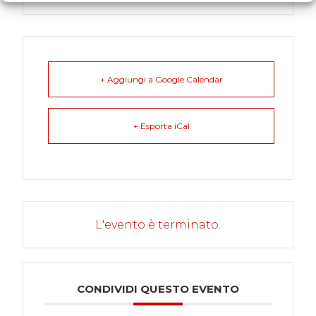
+ Aggiungi a Google Calendar
+ Esporta iCal
L'evento è terminato.
CONDIVIDI QUESTO EVENTO