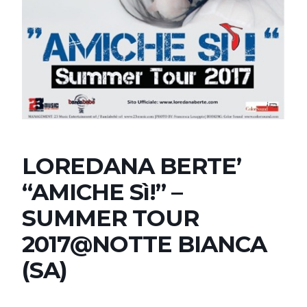
LOREDANA BERTE’
“AMICHE Sì!” –
SUMMER TOUR
2017@NOTTE BIANCA
(SA)