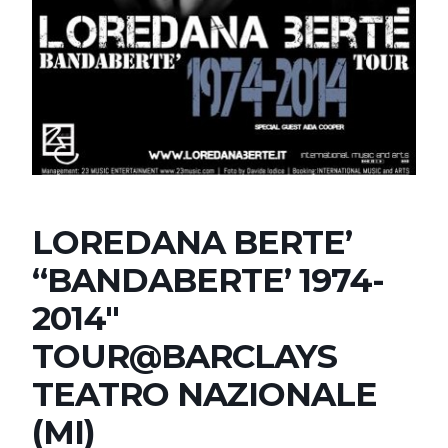
LOREDANA BERTE’
“BANDABERTE’ 1974-
2014″
TOUR@BARCLAYS
TEATRO NAZIONALE
(MI)