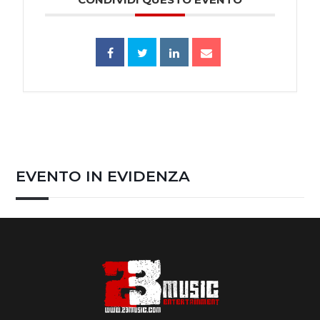
EVENTO IN EVIDENZA