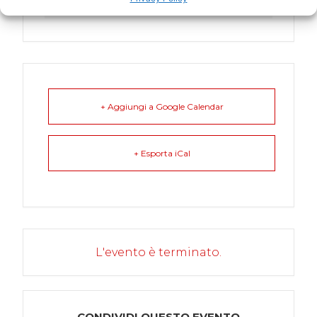
Italia
+ Aggiungi a Google Calendar
+ Esporta iCal
L'evento è terminato.
CONDIVIDI QUESTO EVENTO