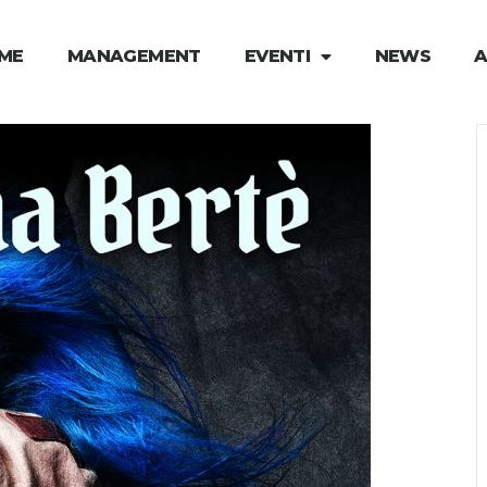
ME
MANAGEMENT
EVENTI
NEWS
A