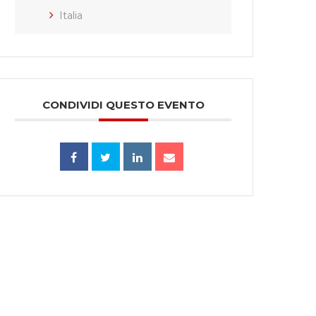
Italia
CONDIVIDI QUESTO EVENTO