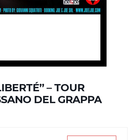
IBERTÉ” – TOUR
SSANO DEL GRAPPA