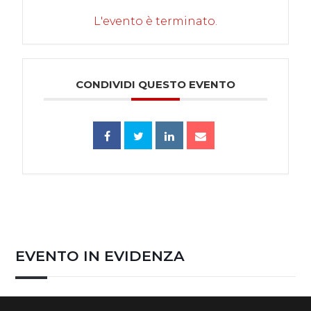
L'evento è terminato.
CONDIVIDI QUESTO EVENTO
EVENTO IN EVIDENZA