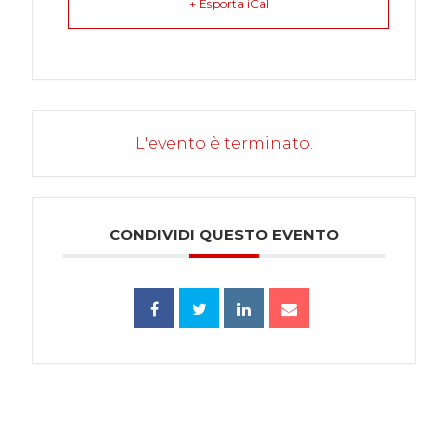
+ Esporta iCal
L'evento è terminato.
CONDIVIDI QUESTO EVENTO