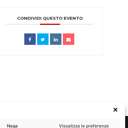
CONDIVIDI QUESTO EVENTO
Nega
Visualizza le preferenze