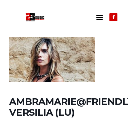
AMBRAMARIE@FRIENDL
VERSILIA (LU)