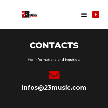
CONTACTS
For informations and inquiries:
infos@23music.com