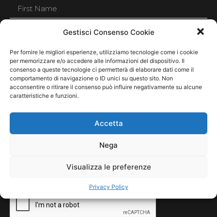
Gestisci Consenso Cookie
Per fornire le migliori esperienze, utilizziamo tecnologie come i cookie
per memorizzare e/o accedere alle informazioni del dispositivo. Il
consenso a queste tecnologie ci permetterà di elaborare dati come il
comportamento di navigazione o ID unici su questo sito. Non
acconsentire o ritirare il consenso può influire negativamente su alcune
caratteristiche e funzioni.
Accetta
Nega
I consent to the storage of my data according to the
Visualizza le preferenze
Privacy Policy
Privacy Policy