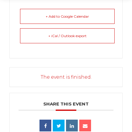
+ Add to Google Calendar
+ iCal / Outlook export
The event is finished.
SHARE THIS EVENT