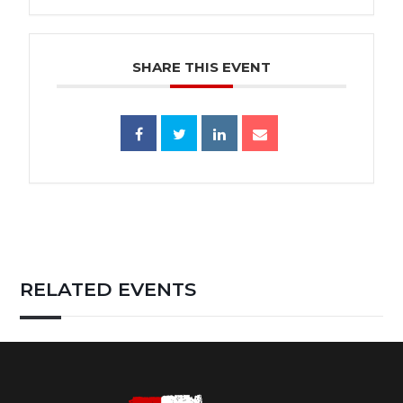
SHARE THIS EVENT
RELATED EVENTS