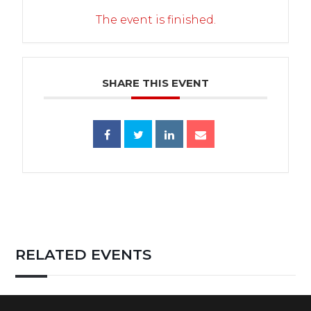
The event is finished.
SHARE THIS EVENT
RELATED EVENTS