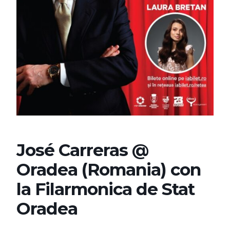
José Carreras @
Oradea (Romania) con
la Filarmonica de Stat
Oradea