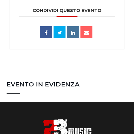
CONDIVIDI QUESTO EVENTO
EVENTO IN EVIDENZA