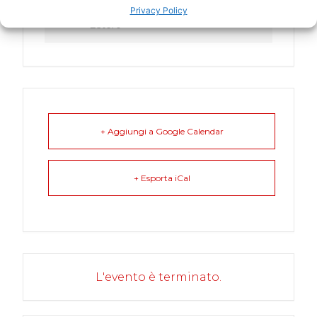
Privacy Policy
Estero
+ Aggiungi a Google Calendar
+ Esporta iCal
L'evento è terminato.