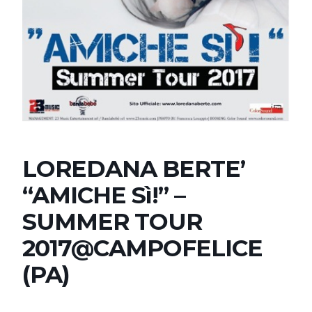
LOREDANA BERTE’
“AMICHE Sì!” –
SUMMER TOUR
2017@CAMPOFELICE
(PA)