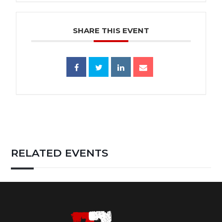
SHARE THIS EVENT
RELATED EVENTS