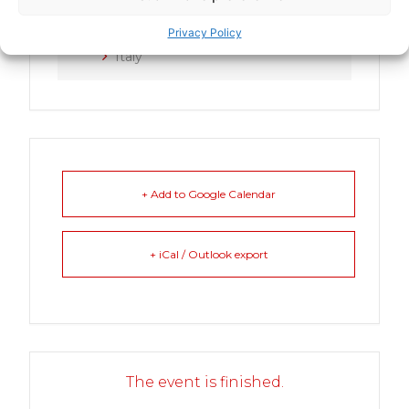
CATEGORY
Privacy Policy
Italy
+ Add to Google Calendar
+ iCal / Outlook export
The event is finished.