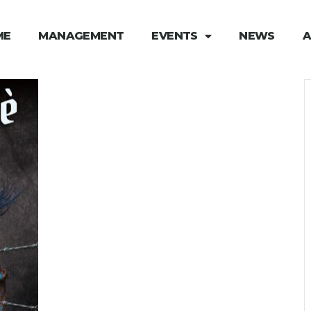
ME
MANAGEMENT
EVENTS
NEWS
A