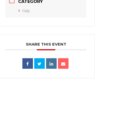
CATEGORY
Italy
SHARE THIS EVENT