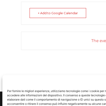
+ Add to Google Calendar
The eve
RELATED EVENTS
Per fornire le migliori esperienze, utilizziamo tecnologie come i cookie pe
accedere alle informazioni del dispositivo. Il consenso a queste tecnologie 
elaborare dati come il comportamento di navigazione o ID unici su questo s
acconsentire o ritirare il consenso può influire negativamente su alcune car