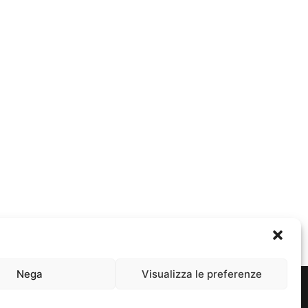
Nega
Visualizza le preferenze