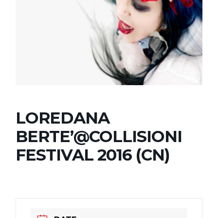
LOREDANA
BERTE’@COLLISIONI
FESTIVAL 2016 (CN)