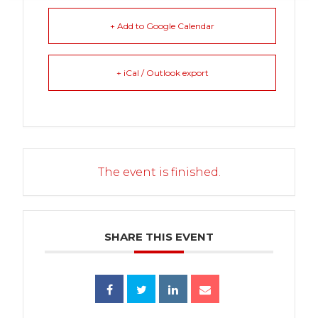
+ Add to Google Calendar
+ iCal / Outlook export
The event is finished.
SHARE THIS EVENT